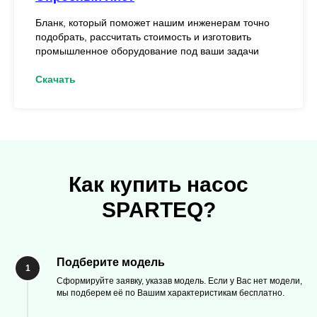
Бланк, который поможет нашим инженерам точно
подобрать, рассчитать стоимость и изготовить
промышленное оборудование под ваши задачи
Скачать
Как купить насос
SPARTEQ?
Подберите модель
Сформируйте заявку, указав модель. Если у Вас нет модели,
мы подберем её по Вашим характеристикам бесплатно.