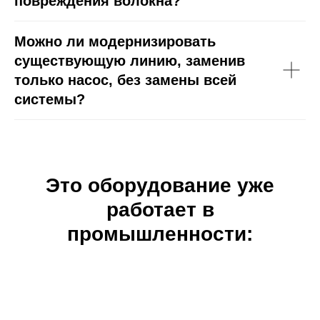
повреждения волокна?
Можно ли модернизировать
существующую линию, заменив
только насос, без замены всей
системы?
Это оборудование уже
работает в
промышленности: