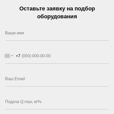
Оставьте заявку на подбор
оборудования
+7