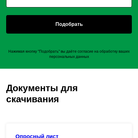
Подобрать
Нажимая кнопку "Подобрать" вы даёте согласие на обработку ваших
персональных данных
Документы для
скачивания
Опросный лист