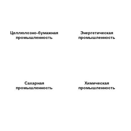
Целлюлозно-бумажная
Энергетическая
промышленность
промышленность
Сахарная
Химическая
промышленность
промышленность