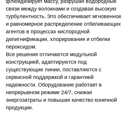
флюидизирует массу, разрушая водородные
связи между волокнами и создавая высокую
турбулентность. Это обеспечивает мгновенное
и равномерное распределение отбеливающих
агентов в процессах кислородной
делигнификации, хлорирования и отбелки
пероксидом.
Все решения отличаются модульной
конструкцией, адаптируются под
существующие линии, поставляются с
сервисной поддержкой и гарантией
надежности. Оборудование работает в
непрерывном режиме 24/7, снижая
энергозатраты и повышая качество конечной
продукции.