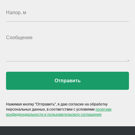
Отправить
Нажимая кнопку "Отправить", я даю согласие на обработку
персональных данных, в соответствии с условиями
политики
конфиденциальности и пользовательского соглашения