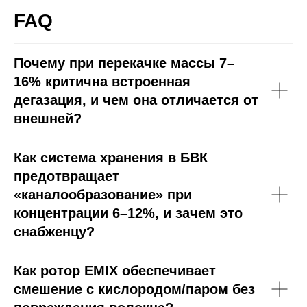
FAQ
Почему при перекачке массы 7–
16% критична встроенная
дегазация, и чем она отличается от
внешней?
Как система хранения в БВК
предотвращает
«каналообразование» при
концентрации 6–12%, и зачем это
снабженцу?
Как ротор EMIX обеспечивает
смешение с кислородом/паром без