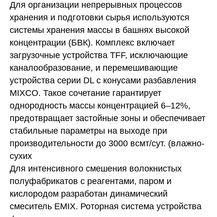
Для организации непрерывных процессов
хранения и подготовки сырья используются
системы хранения массы в башнях высокой
концентрации (БВК). Комплекс включает
загрузочные устройства TFF, исключающие
каналообразование, и перемешивающие
устройства серии DL с конусами разбавления
MIXCO. Такое сочетание гарантирует
однородность массы концентрацией 6–12%,
предотвращает застойные зоны и обеспечивает
стабильные параметры на выходе при
производительности до 3000 всмт/сут. (влажно-
сухих
Для интенсивного смешения волокнистых
полуфабрикатов с реагентами, паром и
кислородом разработан динамический
смеситель EMIX. Роторная система устройства