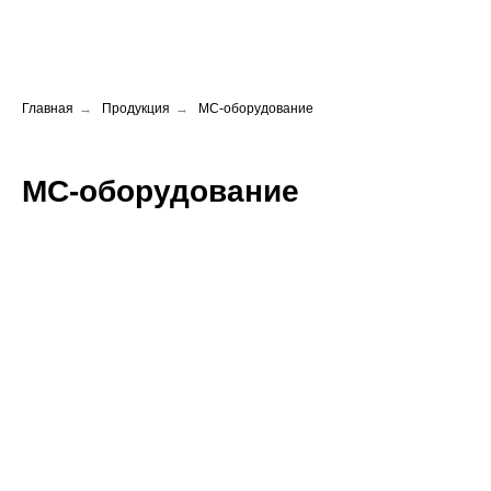
Главная
→
Продукция
→
МС-оборудование
МС-оборудование