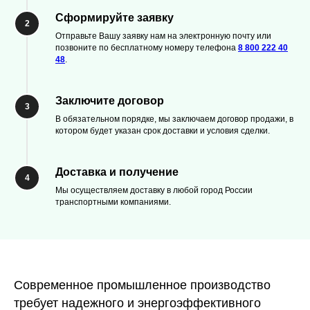
Сформируйте заявку
Отправьте Вашу заявку нам на электронную почту или
позвоните по бесплатному номеру телефона
8 800 222 40
48
.
Заключите договор
В обязательном порядке, мы заключаем договор продажи, в
котором будет указан срок доставки и условия сделки.
Доставка и получение
Мы осуществляем доставку в любой город России
транспортными компаниями.
Современное промышленное производство
требует надежного и энергоэффективного