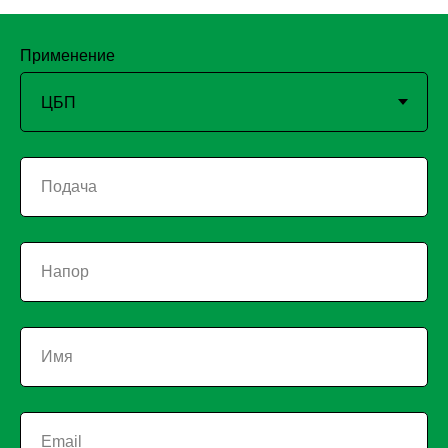
Применение