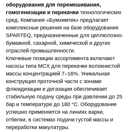
оборудования для перемешивания,
гомогенизации и перекачки
технологических
сред. Компания «Бумхимтек» предлагает
комплексные решения на базе оборудования
SPARTEQ, предназначенные для целлюлозно-
бумажной, сахарной, химической и других
отраслей промышленности.
Ключевые позиции ассортимента включают
насосы типа MCX для перекачки волокнистой
массы концентрацией 7–16%. Уникальная
конструкция проточной части с зонами
флюидизации и дегазации обеспечивает
стабильную подачу среды при давлении до 25
бар и температуре до 180 °C. Оборудование
успешно применяется на линиях варки,
отбелки, в системах подачи густой массы и
переработки макулатуры.