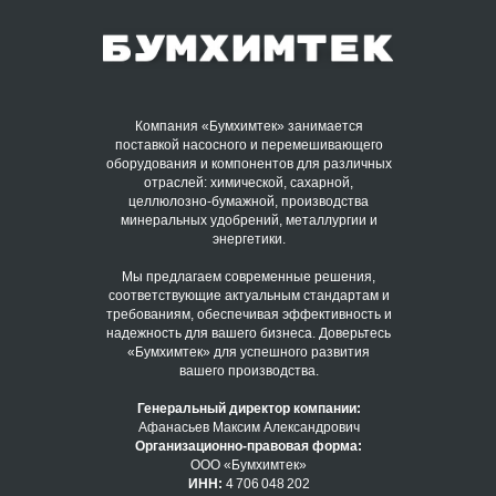
Компания «Бумхимтек» занимается
поставкой насосного и перемешивающего
оборудования и компонентов для различных
отраслей: химической, сахарной,
целлюлозно-бумажной, производства
минеральных удобрений, металлургии и
энергетики.
Мы предлагаем современные решения,
соответствующие актуальным стандартам и
требованиям, обеспечивая эффективность и
надежность для вашего бизнеса. Доверьтесь
«Бумхимтек» для успешного развития
вашего производства.
Генеральный директор компании:
Афанасьев Максим Александрович
Организационно-правовая форма:
ООО «Бумхимтек»
ИНН:
4 706 048 202