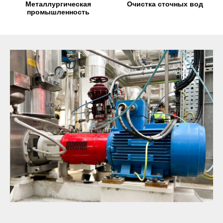
Металлургическая
Очистка сточных вод
промышленность