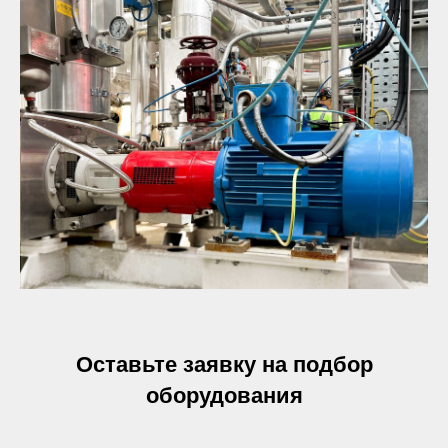
Оставьте заявку на подбор
оборудования