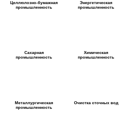
Целлюлозно-бумажная
Энергетическая
промышленность
промышленность
Сахарная
Химическая
промышленность
промышленность
Металлургическая
Очистка сточных вод
промышленность