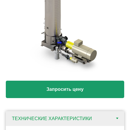
Запросить цену