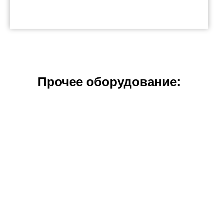
Прочее оборудование: