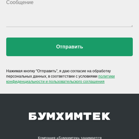
Отправить
Нажимая кнопку "Отправить", я даю согласие на обработку
персональных данных, в соответствии с условиями
политики
конфиденциальности и пользовательского соглашения
Компания «Бумхимтек» занимается