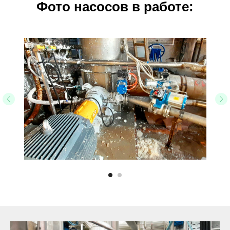
Фото насосов в работе: