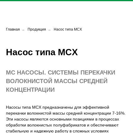
Главная
→
Продукция
→
Насос типа MCX
Насос типа MCX
МС НАСОСЫ. СИСТЕМЫ ПЕРЕКАЧКИ
ВОЛОКНИСТОЙ МАССЫ СРЕДНЕЙ
КОНЦЕНТРАЦИИ
Насосы типа MCX предназначены для эффективной
перекачки волокнистой массы средней концентрации 7-16%.
Эти насосы являются основными позициями в процессах
обработки волокнистых полуфабрикатов и обеспечивают
стабильную и надежную работу в сложных условиях