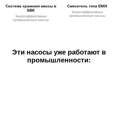
Система хранения массы в
Смеситель типа EMIX
БВК
Энергоэффективные
промышленные насосы
Энергоэффективные
промышленные насосы
Эти насосы уже работают в
промышленности: