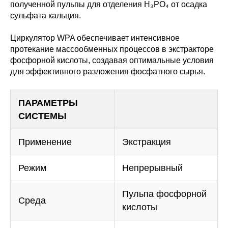
полученной пульпы для отделения H₃PO₄ от осадка
сульфата кальция.
Циркулятор WPA обеспечивает интенсивное
протекание массообменных процессов в экстракторе
фосфорной кислоты, создавая оптимальные условия
для эффективного разложения фосфатного сырья.
ПАРАМЕТРЫ
СИСТЕМЫ
Применение
Экстракция
Режим
Непрерывный
Пульпа фосфорной
Среда
кислоты