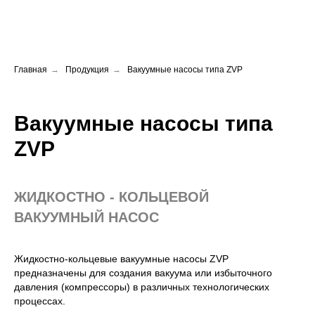
Главная
→
Продукция
→
Вакуумные насосы типа ZVP
Вакуумные насосы типа
ZVP
ЖИДКОСТНО - КОЛЬЦЕВОЙ
ВАКУУМНЫЙ НАСОС
Жидкостно-кольцевые вакуумные насосы ZVP
предназначены для создания вакуума или избыточного
давления (компрессоры) в различных технологических
процессах.