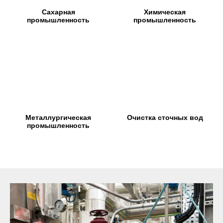
Сахарная
Химическая
промышленность
промышленность
Металлургическая
Очистка сточных вод
промышленность