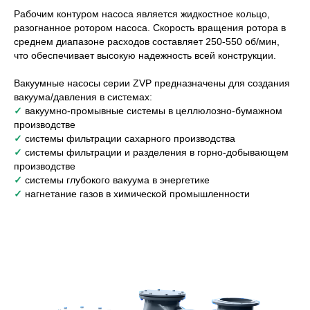
Рабочим контуром насоса является жидкостное кольцо,
разогнанное ротором насоса. Скорость вращения ротора в
среднем диапазоне расходов составляет 250-550 об/мин,
что обеспечивает высокую надежность всей конструкции.
Вакуумные насосы серии ZVP предназначены для создания
вакуума/давления в системах:
✓
вакуумно-промывные системы в целлюлозно-бумажном
производстве
✓
системы фильтрации сахарного производства
✓
системы фильтрации и разделения в горно-добывающем
производстве
✓
системы глубокого вакуума в энергетике
✓
нагнетание газов в химической промышленности