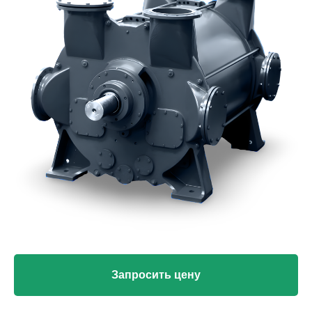
Запросить цену