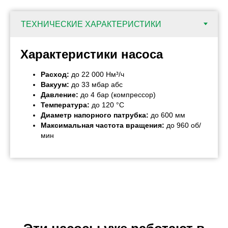
Характеристики насоса
Расход:
до 22 000 Нм³/ч
Вакуум:
до 33 мбар абс
Давление:
до 4 бар (компрессор)
Температура:
до 120 °C
Диаметр напорного патрубка:
до 600 мм
Максимальная частота вращения:
до 960 об/
мин