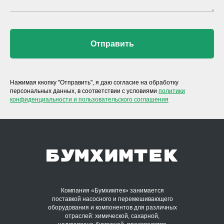
Отправить
Нажимая кнопку "Отправить", я даю согласие на обработку
персональных данных, в соответствии с условиями
политики
конфиденциальности и пользовательского соглашения
Компания «Бумхимтек» занимается
поставкой насосного и перемешивающего
оборудования и компонентов для различных
отраслей: химической, сахарной,