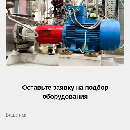
Оставьте заявку на подбор
оборудования