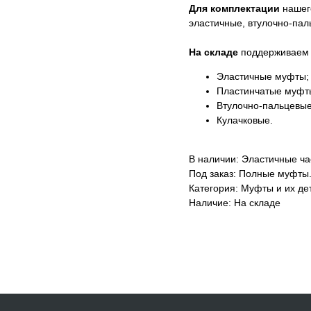
Для комплектации
нашег
эластичные, втулочно-пал
На складе
поддерживаем з
Эластичные муфты;
Пластинчатые муфт
Втулочно-пальцевые
Кулачковые.
В наличии: Эластичные ча
Под заказ: Полные муфты
Категория: Муфты и их де
Наличие: На складе