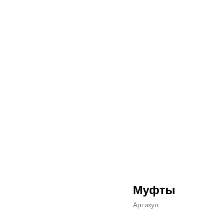
Муфты
Артикул: