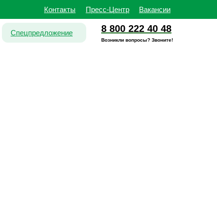
Контакты
Пресс-Центр
Вакансии
8 800 222 40 48
Спецпредложение
Возникли вопросы? Звоните!