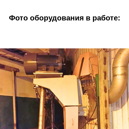
Фото оборудования в работе: