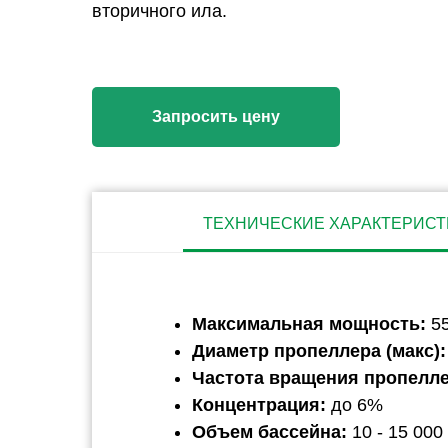
вторичного ила.
Запросить цену
ТЕХНИЧЕСКИЕ ХАРАКТЕРИСТ
Максимальная мощность:
5
Диаметр пропеллера (макс):
Частота вращения пропелле
Концентрация:
до 6%
Объем бассейна:
10 - 15 000