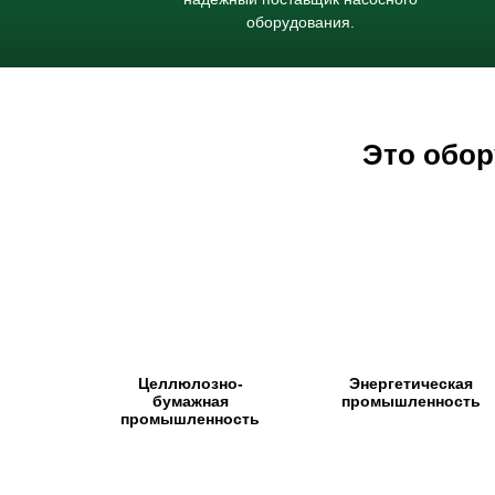
оборудования.
Это обор
Целлюлозно-
Энергетическая
бумажная
промышленность
промышленность