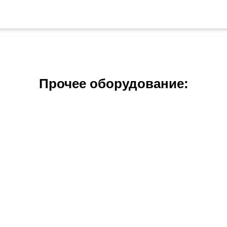
Прочее оборудование: