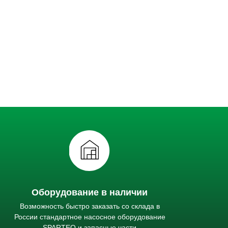
Оборудование в наличии
Возможность быстро заказать со склада в
России стандартное насосное оборудование
SPARTEQ и запасные части