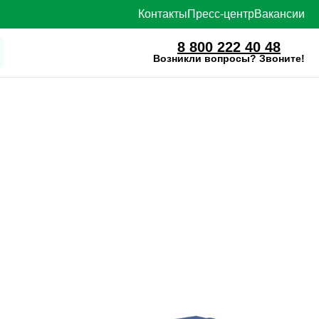
Контакты
Пресс-центр
Вакансии
8 800 222 40 48
Возникли вопросы? Звоните!