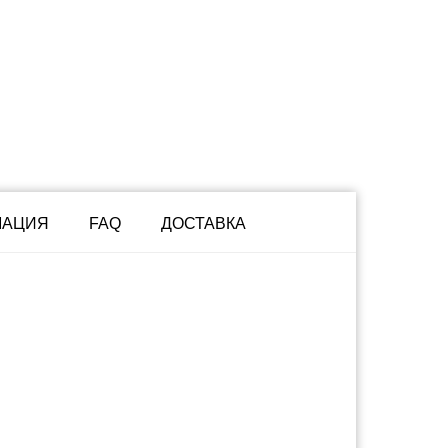
МАЦИЯ
FAQ
ДОСТАВКА