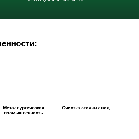
ленности:
Металлургическая
Очистка сточных вод
промышленность