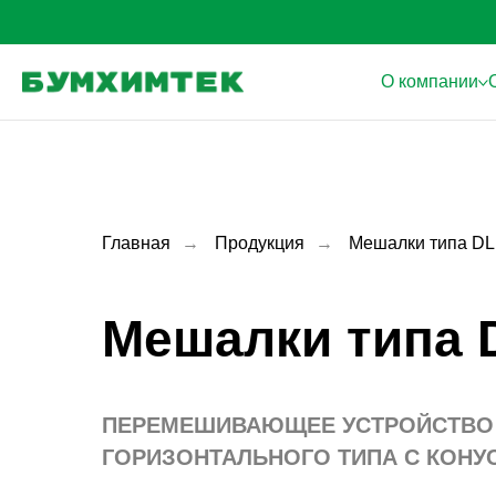
О компании
Главная
→
Продукция
→
Мешалки типа D
Мешалки типа 
ПЕРЕМЕШИВАЮЩЕЕ УСТРОЙСТВО
ГОРИЗОНТАЛЬНОГО ТИПА С КОНУ