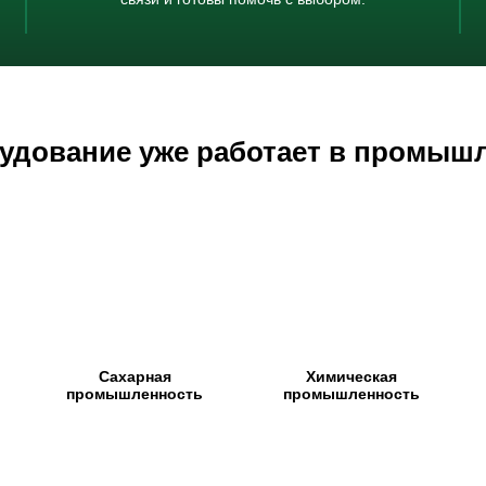
удование уже работает в промыш
Сахарная
Химическая
промышленность
промышленность