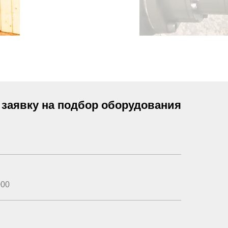
 заявку на подбор оборудования