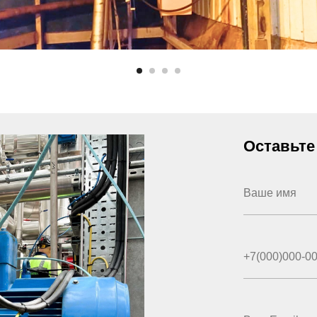
Оставьте