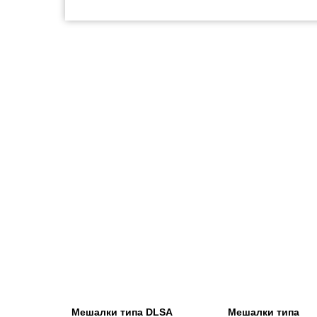
Мешалки типа DLSA
Мешалки типа