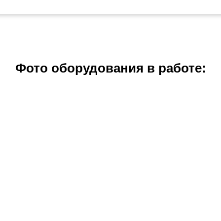
Фото оборудования в работе: