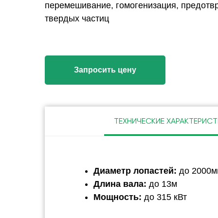
перемешивание, гомогенизация, предот
твердых частиц
Запросить цену
ТЕХНИЧЕСКИЕ ХАРАКТЕРИСТ
Диаметр лопастей:
до 2000м
Длина вала:
до 13м
Мощность:
до 315 кВт