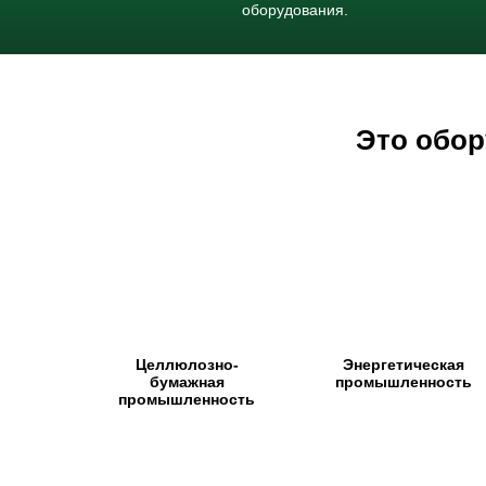
оборудования.
Это обор
Целлюлозно-
Энергетическая
бумажная
промышленность
промышленность