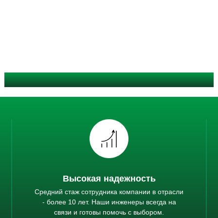
Почему мы выбираем SPARTEQ?
Высокая надежность
Средний стаж сотрудника компании в отрасли
- более 10 лет. Наши инженеры всегда на
связи и готовы помочь с выбором.