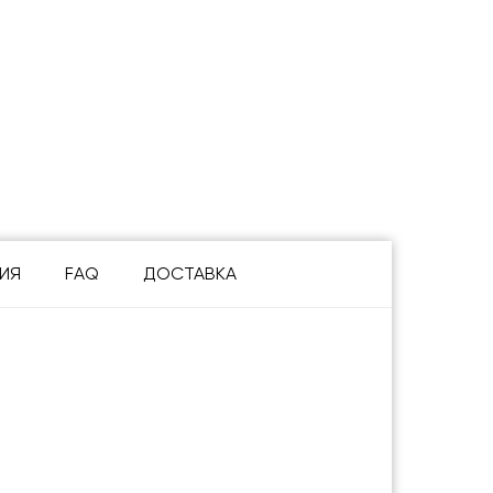
ИЯ
FAQ
ДОСТАВКА