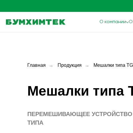
О компании
О
Главная
→
Продукция
→
Мешалки типа T
Мешалки типа 
ПЕРЕМЕШИВАЮЩЕЕ УСТРОЙСТВО
ТИПА