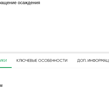
вращение осаждения
ИКИ
КЛЮЧЕВЫЕ ОСОБЕННОСТИ
ДОП. ИНФОРМАЦ
м