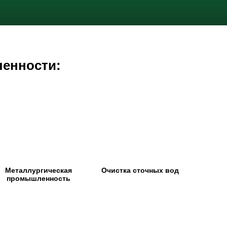
ленности:
Металлургическая
Очистка сточных вод
промышленность