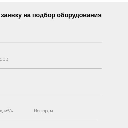
 заявку на подбор оборудования