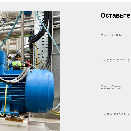
Оставьте