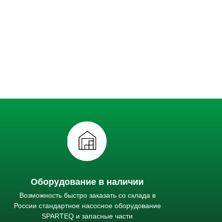
Оборудование в наличии
Возможность быстро заказать со склада в
России стандартное насосное оборудование
SPARTEQ и запасные части