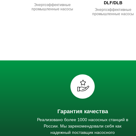
DLF/DLB
Энергоэффективные
промышленные насосы
Энергоэффективные
промышленные насосы
Гарантия качества
Реализовано более 1000 насосных станций в
России. Мы зарекомендовали себя как
надежный поставщик насосного