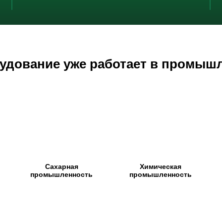
удование уже работает в промыш
Сахарная
Химическая
промышленность
промышленность